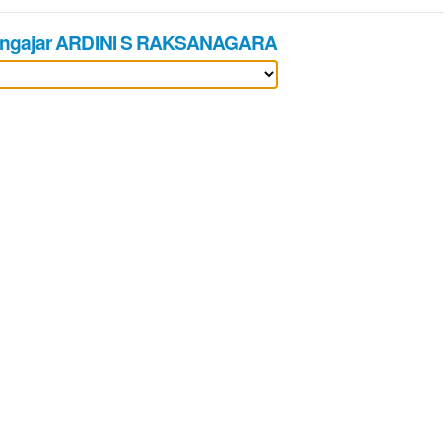
engajar ARDINI S RAKSANAGARA