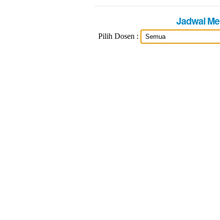
Jadwal M