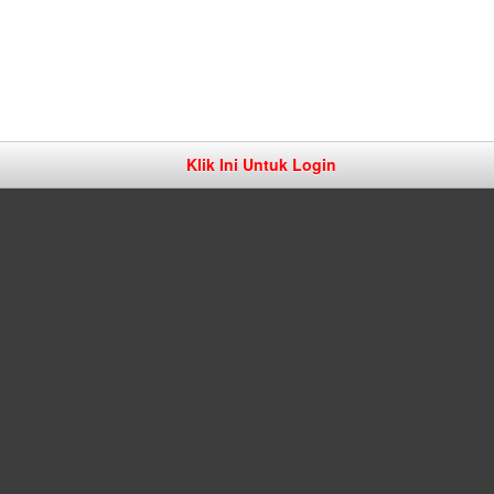
Klik Ini Untuk Login