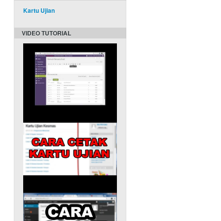
Kartu Ujian
VIDEO TUTORIAL