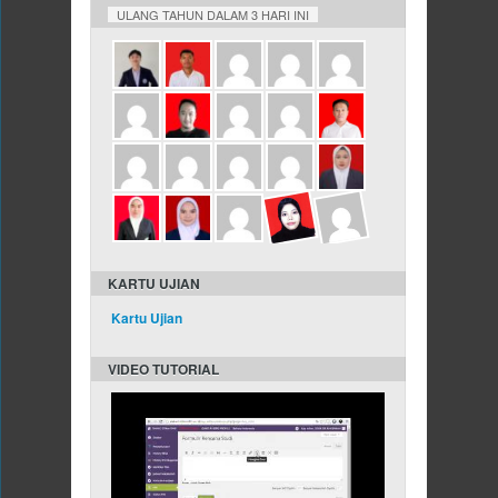
ULANG TAHUN DALAM 3 HARI INI
KARTU UJIAN
Kartu Ujian
VIDEO TUTORIAL