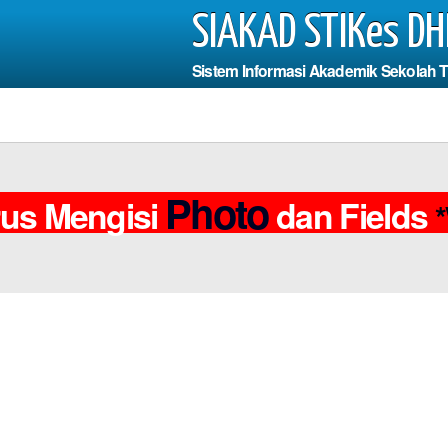
SIAKAD STIKes DH
Sistem Informasi Akademik Sekolah 
Inform