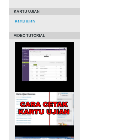
KARTU UJIAN
Kartu Ujian
VIDEO TUTORIAL