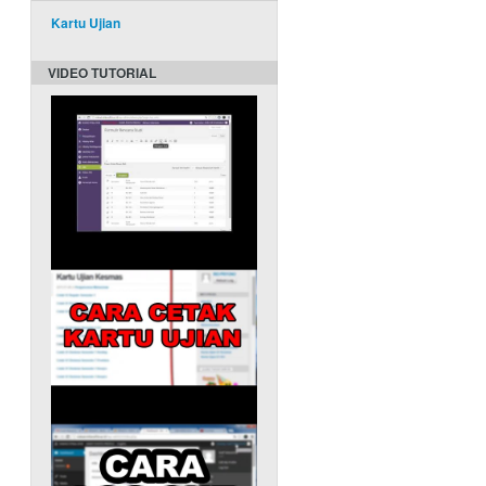
Kartu Ujian
VIDEO TUTORIAL