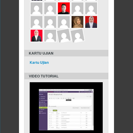
KARTU UJIAN
Kartu Ujian
VIDEO TUTORIAL