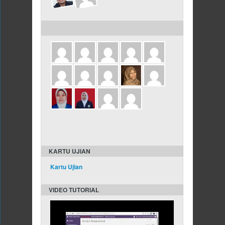
KARTU UJIAN
Kartu Ujian
VIDEO TUTORIAL