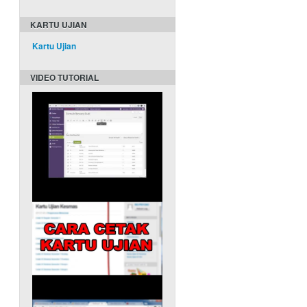
KARTU UJIAN
Kartu Ujian
VIDEO TUTORIAL