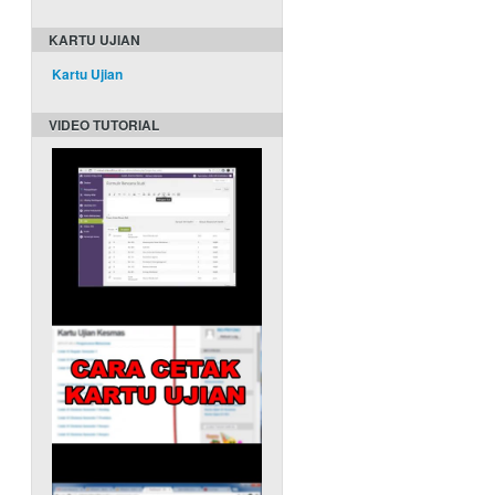
KARTU UJIAN
Kartu Ujian
VIDEO TUTORIAL