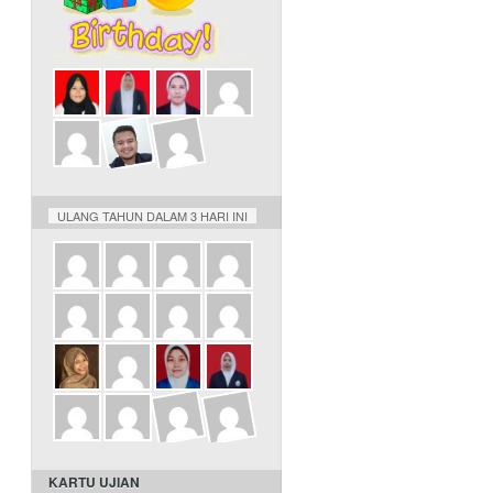
ULANG TAHUN DALAM 3 HARI INI
KARTU UJIAN