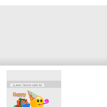
ULANG TAHUN HARI INI