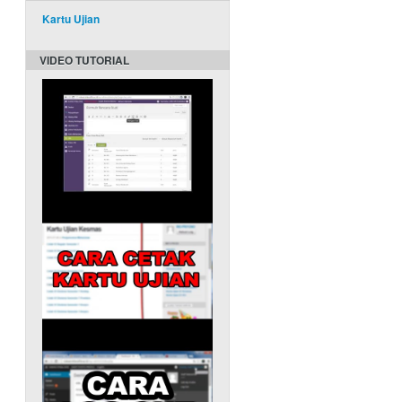
Kartu Ujian
VIDEO TUTORIAL