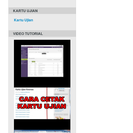
KARTU UJIAN
Kartu Ujian
VIDEO TUTORIAL