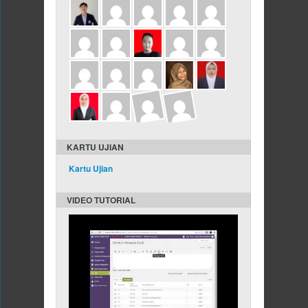
KARTU UJIAN
Kartu Ujian
VIDEO TUTORIAL