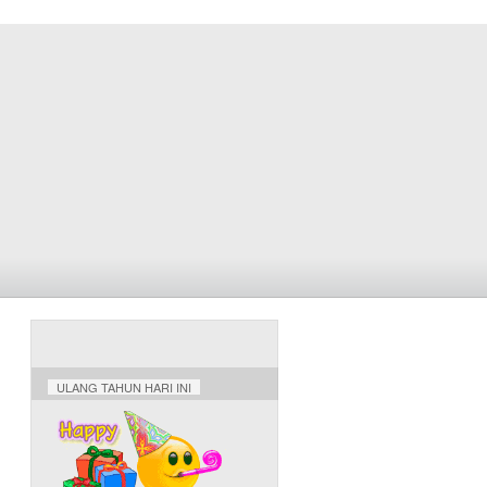
ULANG TAHUN HARI INI