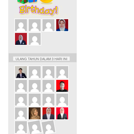
ULANG TAHUN DALAM 3 HARI INI