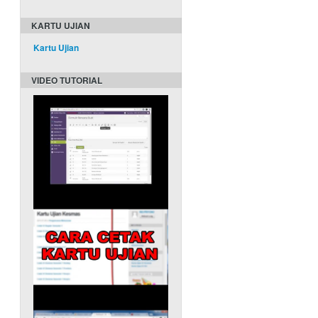
KARTU UJIAN
Kartu Ujian
VIDEO TUTORIAL