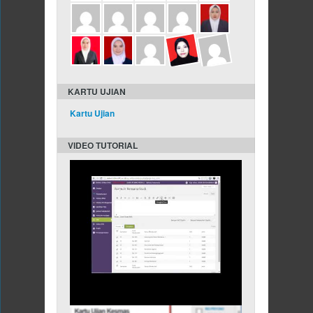
KARTU UJIAN
Kartu Ujian
VIDEO TUTORIAL