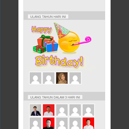
ULANG TAHUN HARI INI
ULANG TAHUN DALAM 3 HARI INI