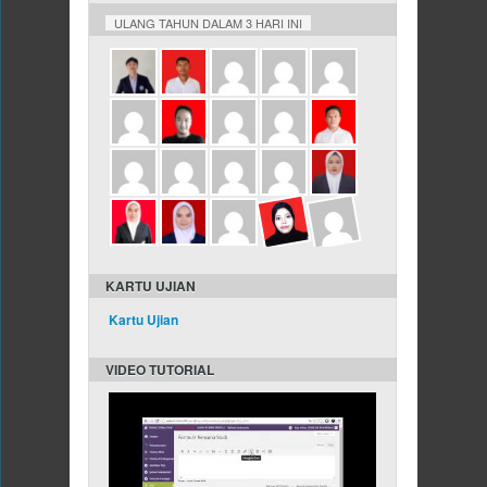
ULANG TAHUN DALAM 3 HARI INI
KARTU UJIAN
Kartu Ujian
VIDEO TUTORIAL