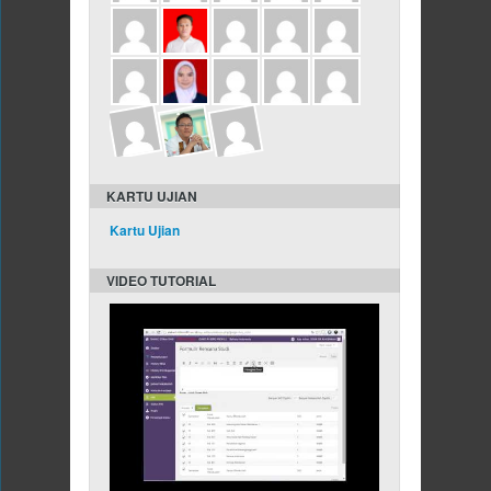
KARTU UJIAN
Kartu Ujian
VIDEO TUTORIAL