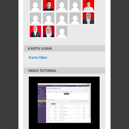
KARTU UJIAN
Kartu Ujian
VIDEO TUTORIAL