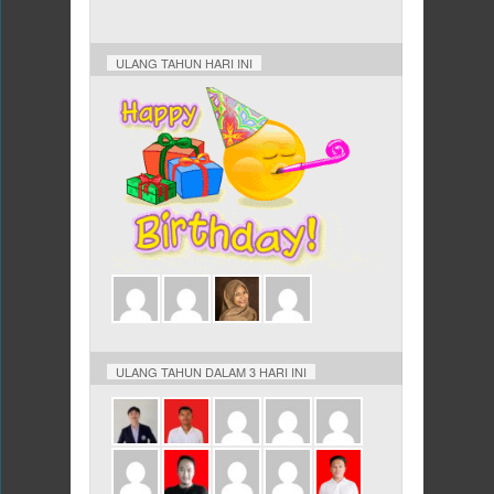
ULANG TAHUN HARI INI
ULANG TAHUN DALAM 3 HARI INI