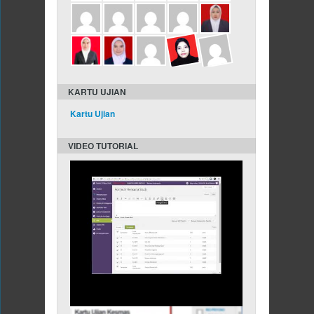
KARTU UJIAN
Kartu Ujian
VIDEO TUTORIAL