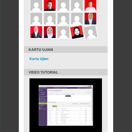
KARTU UJIAN
Kartu Ujian
VIDEO TUTORIAL