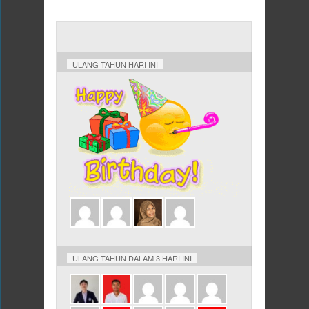
ULANG TAHUN HARI INI
ULANG TAHUN DALAM 3 HARI INI