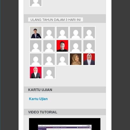
KARTU UJIAN
Kartu Ujian
VIDEO TUTORIAL