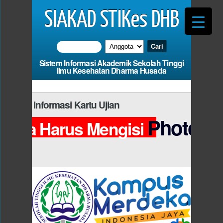
SIAKAD STIKes DHB
Sistem Informasi Akademik Sekolah Tinggi
Ilmu Kesehatan Dharma Husada
Informasi Kartu Ujian