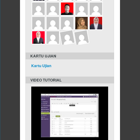
KARTU UJIAN
Kartu Ujian
VIDEO TUTORIAL