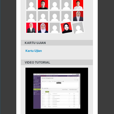
KARTU UJIAN
Kartu Ujian
VIDEO TUTORIAL