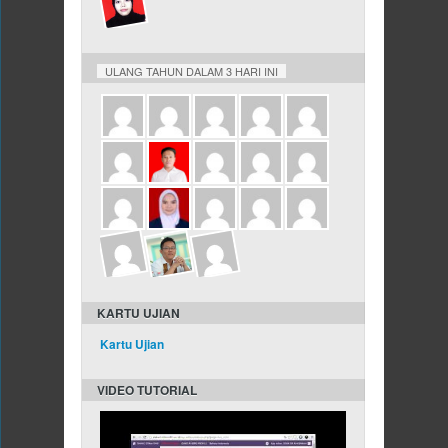
ULANG TAHUN DALAM 3 HARI INI
KARTU UJIAN
Kartu Ujian
VIDEO TUTORIAL