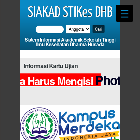
SIAKAD STIKes DHB
Sistem Informasi Akademik Sekolah Tinggi
Ilmu Kesehatan Dharma Husada
Informasi Kartu Ujian