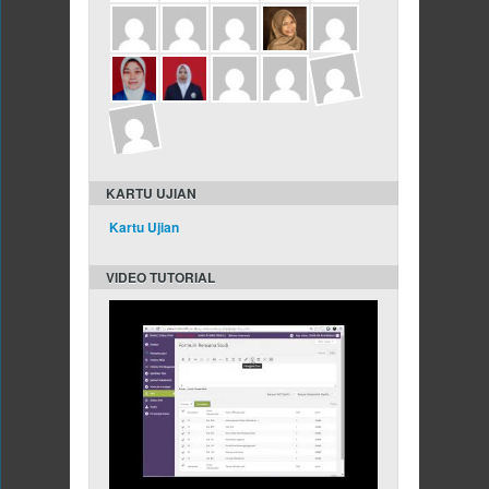
KARTU UJIAN
Kartu Ujian
VIDEO TUTORIAL