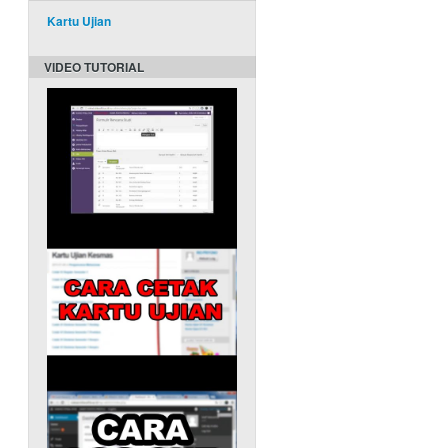
Kartu Ujian
VIDEO TUTORIAL