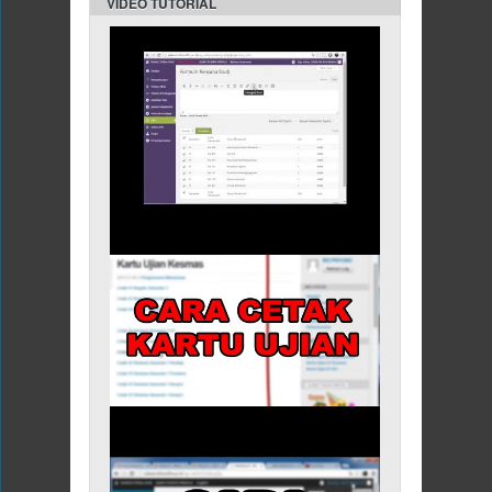
VIDEO TUTORIAL