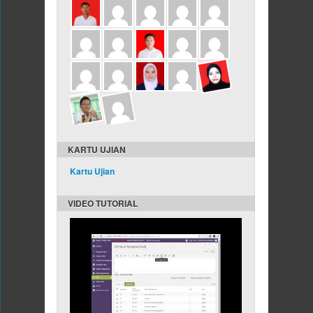
KARTU UJIAN
Kartu Ujian
VIDEO TUTORIAL