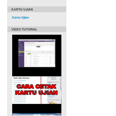
KARTU UJIAN
Kartu Ujian
VIDEO TUTORIAL