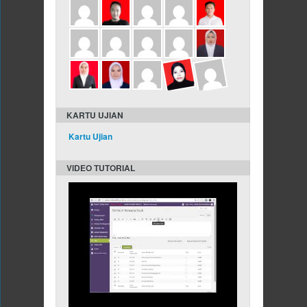
KARTU UJIAN
Kartu Ujian
VIDEO TUTORIAL