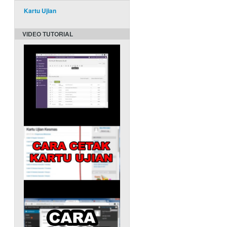
Kartu Ujian
VIDEO TUTORIAL