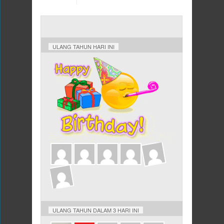
ULANG TAHUN HARI INI
ULANG TAHUN DALAM 3 HARI INI