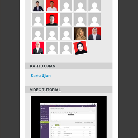
KARTU UJIAN
Kartu Ujian
VIDEO TUTORIAL