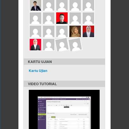
KARTU UJIAN
Kartu Ujian
VIDEO TUTORIAL