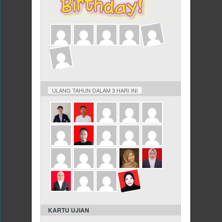
KARTU UJIAN