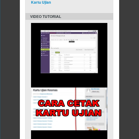
Kartu Ujian
VIDEO TUTORIAL