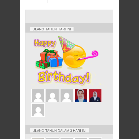
ULANG TAHUN HARI INI
ULANG TAHUN DALAM 3 HARI INI