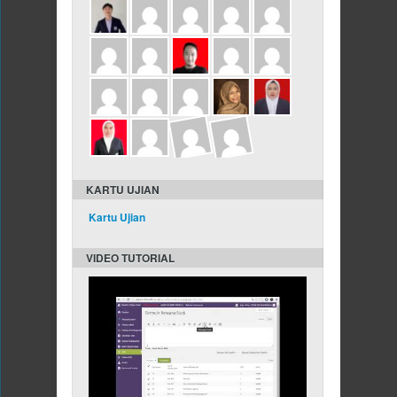
KARTU UJIAN
Kartu Ujian
VIDEO TUTORIAL