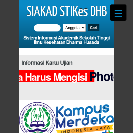
SIAKAD STIKes DHB
Sistem Informasi Akademik Sekolah Tinggi
Ilmu Kesehatan Dharma Husada
Informasi Kartu Ujian