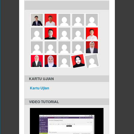
KARTU UJIAN
Kartu Ujian
VIDEO TUTORIAL