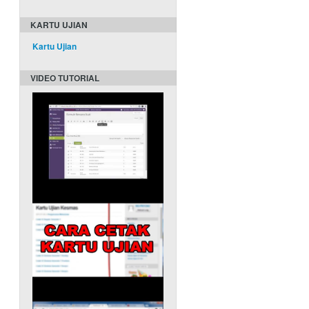
KARTU UJIAN
Kartu Ujian
VIDEO TUTORIAL