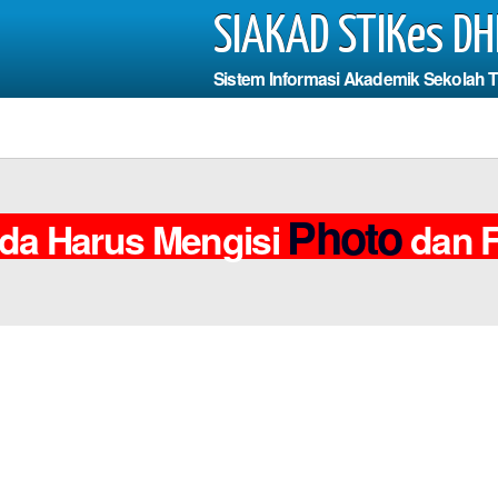
SIAKAD STIKes DH
Sistem Informasi Akademik Sekolah 