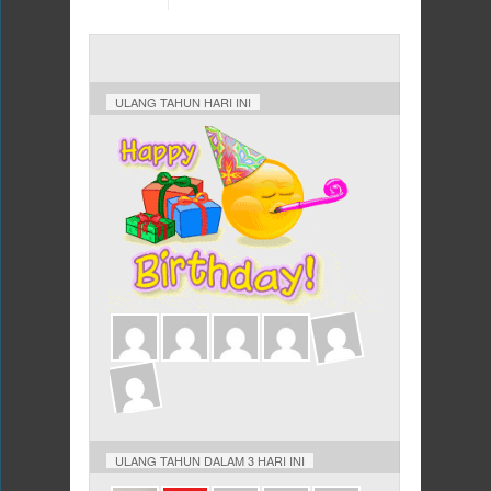
ULANG TAHUN HARI INI
ULANG TAHUN DALAM 3 HARI INI