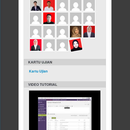
KARTU UJIAN
Kartu Ujian
VIDEO TUTORIAL