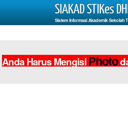
SIAKAD STIKes DH
Sistem Informasi Akademik Sekolah 