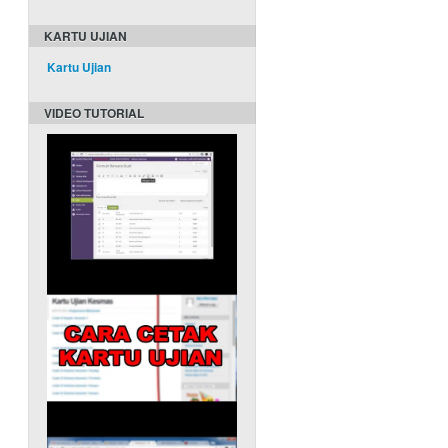
KARTU UJIAN
Kartu Ujian
VIDEO TUTORIAL