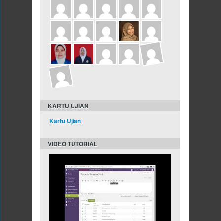
KARTU UJIAN
Kartu Ujian
VIDEO TUTORIAL