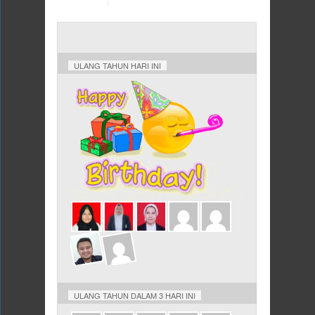
ULANG TAHUN HARI INI
ULANG TAHUN DALAM 3 HARI INI