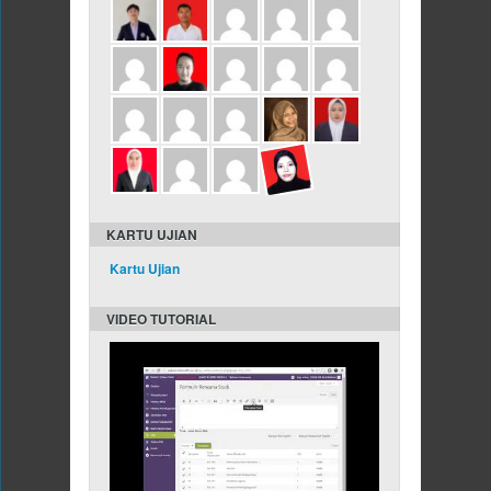
KARTU UJIAN
Kartu Ujian
VIDEO TUTORIAL