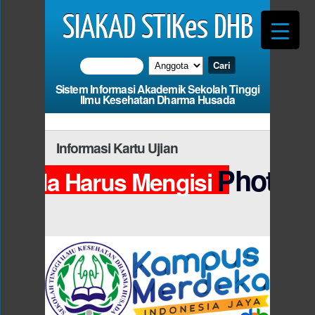
SIAKAD STIKes DHB
Sistem Informasi Akademik Sekolah Tinggi
Ilmu Kesehatan Dharma Husada
Informasi Kartu Ujian