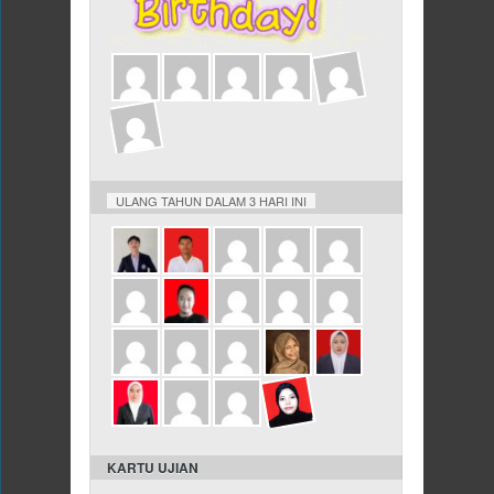
KARTU UJIAN