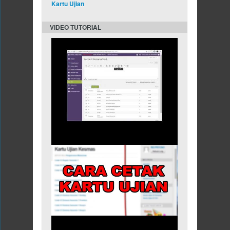
Kartu Ujian
VIDEO TUTORIAL