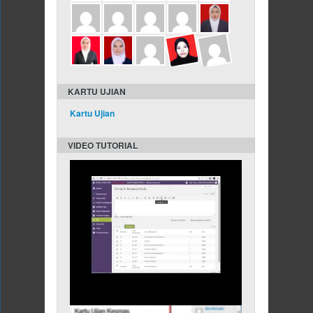
KARTU UJIAN
Kartu Ujian
VIDEO TUTORIAL