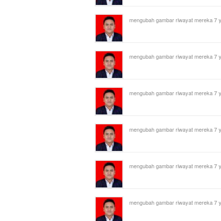
mengubah gambar riwayat mereka
7 
mengubah gambar riwayat mereka
7 
mengubah gambar riwayat mereka
7 
mengubah gambar riwayat mereka
7 
mengubah gambar riwayat mereka
7 
mengubah gambar riwayat mereka
7 