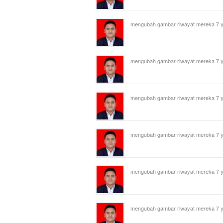
mengubah gambar riwayat mereka
7 
mengubah gambar riwayat mereka
7 
mengubah gambar riwayat mereka
7 
mengubah gambar riwayat mereka
7 
mengubah gambar riwayat mereka
7 
mengubah gambar riwayat mereka
7 