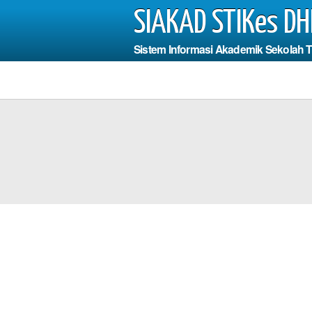
SIAKAD STIKes DH
Sistem Informasi Akademik Sekolah 