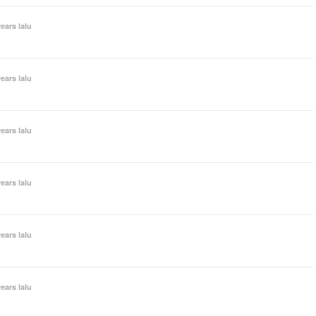
years lalu
years lalu
years lalu
years lalu
years lalu
years lalu