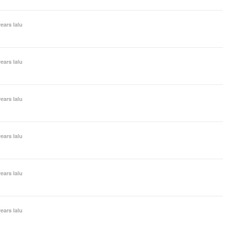
years lalu
years lalu
years lalu
years lalu
years lalu
years lalu