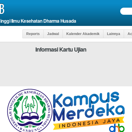
B
Tinggi Ilmu Kesehatan Dharma Husada
Reports
Jadwal
Kalender Akademik
Lainnya
Ac
Informasi Kartu Ujian