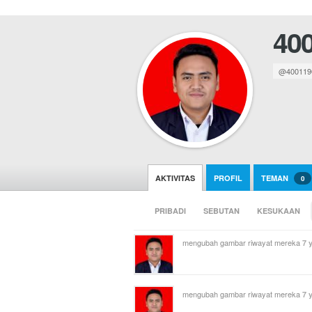
40
@400119
AKTIVITAS
PROFIL
TEMAN
0
PRIBADI
SEBUTAN
KESUKAAN
mengubah gambar riwayat mereka
7 
mengubah gambar riwayat mereka
7 