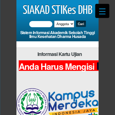
SIAKAD STIKes DHB
Sistem Informasi Akademik Sekolah Tinggi
Ilmu Kesehatan Dharma Husada
Informasi Kartu Ujian
Pho
Anda Harus Mengisi