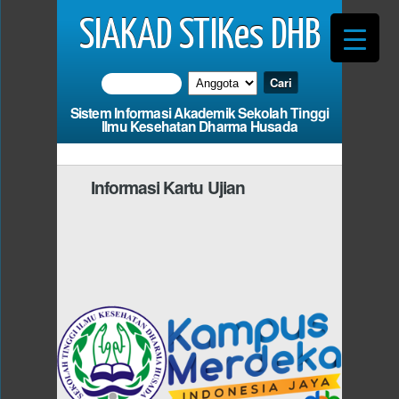
SIAKAD STIKes DHB
Sistem Informasi Akademik Sekolah Tinggi
Ilmu Kesehatan Dharma Husada
Informasi Kartu Ujian