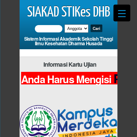
SIAKAD STIKes DHB
Sistem Informasi Akademik Sekolah Tinggi
Ilmu Kesehatan Dharma Husada
Informasi Kartu Ujian
Pho
Anda Harus Mengisi