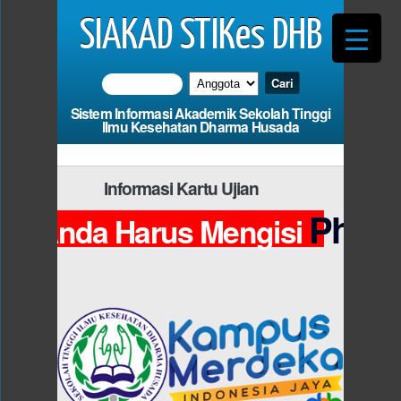
SIAKAD STIKes DHB
Sistem Informasi Akademik Sekolah Tinggi
Ilmu Kesehatan Dharma Husada
Informasi Kartu Ujian
Photo
Anda Harus Mengisi