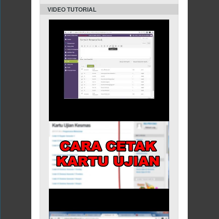
VIDEO TUTORIAL